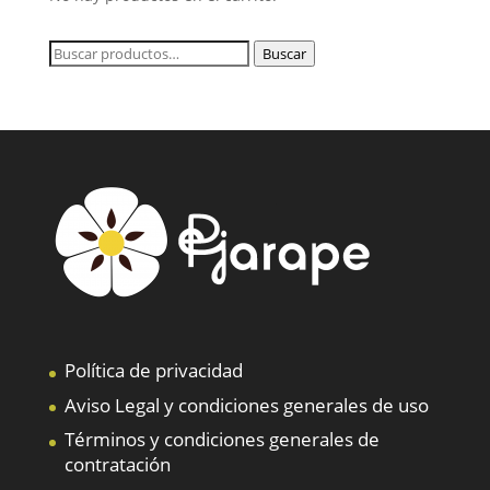
Buscar
Buscar
por:
Política de privacidad
Aviso Legal y condiciones generales de uso
Términos y condiciones generales de
contratación