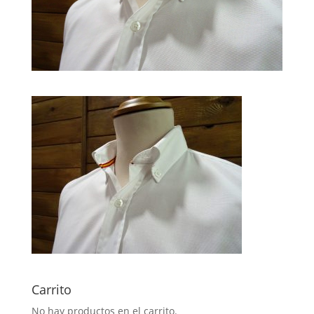
Carrito
No hay productos en el carrito.