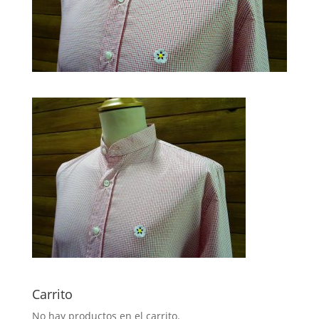
Carrito
No hay productos en el carrito.