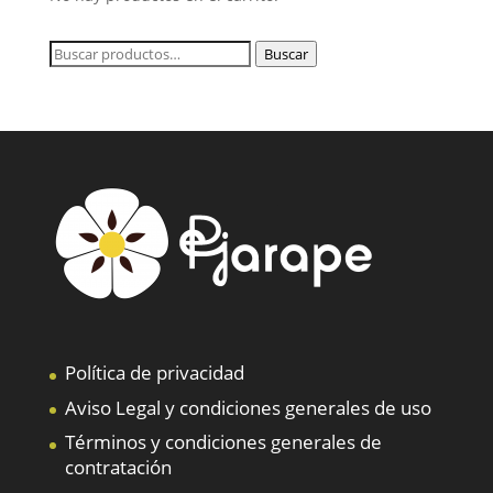
Buscar
Buscar
por:
Política de privacidad
Aviso Legal y condiciones generales de uso
Términos y condiciones generales de
contratación