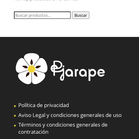
Buscar
Buscar
por:
Política de privacidad
Aviso Legal y condiciones generales de uso
Términos y condiciones generales de
contratación