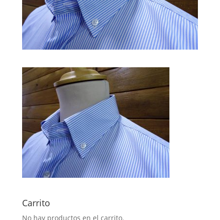
Carrito
No hay productos en el carrito.