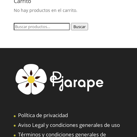
Carrito
No hay productos en el carrito.
Buscar
Buscar
por:
Política de privacidad
Aviso Legal y condiciones generales de uso
Términos y condiciones generales de