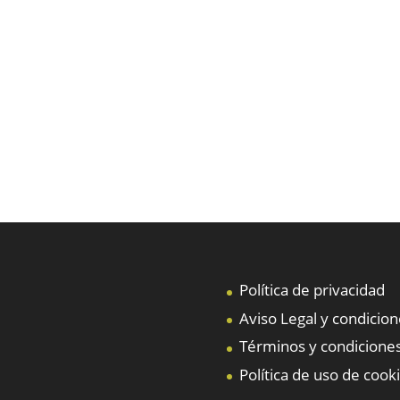
Política de privacidad
Aviso Legal y condicio
Términos y condiciones
Política de uso de cook