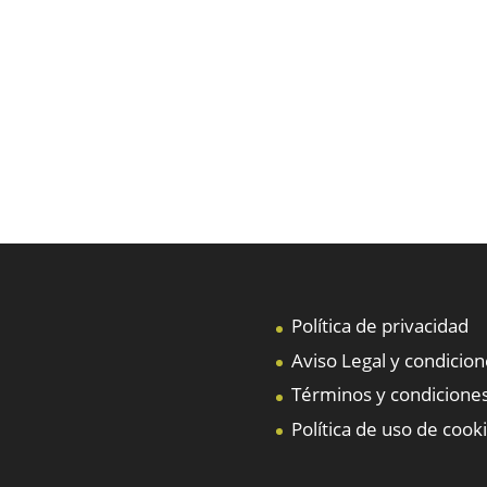
Política de privacidad
Aviso Legal y condicio
Términos y condiciones
Política de uso de cook