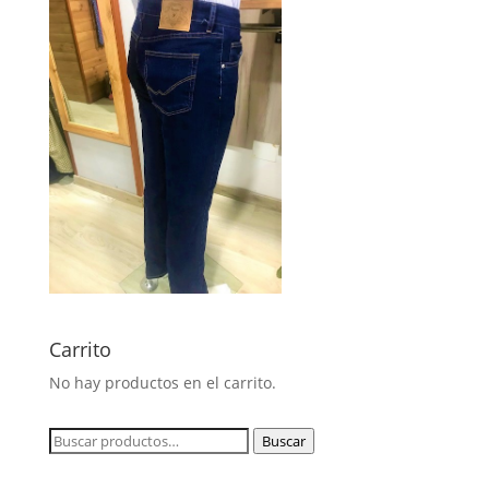
Carrito
No hay productos en el carrito.
Buscar
Buscar
por: