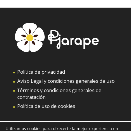
Política de privacidad
Aviso Legal y condiciones generales de uso
Términos y condiciones generales de
contratación
Política de uso de cookies
Utilizamos cookies para ofrecerte la mejor experiencia en