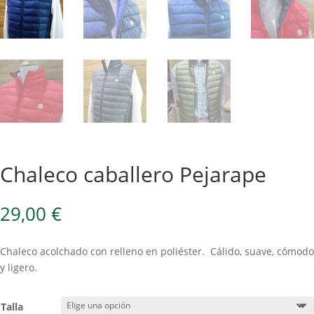
Chaleco caballero Pejarape
29,00
€
Chaleco acolchado con relleno en poliéster. Cálido, suave, cómodo
y ligero.
Talla