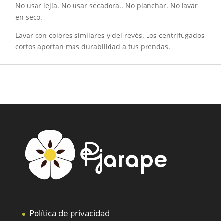
No usar lejía. No usar secadora.. No planchar. No lavar
en seco.
Lavar con colores similares y del revés. Los centrifugados
cortos aportan más durabilidad a tus prendas.
Política de privacidad