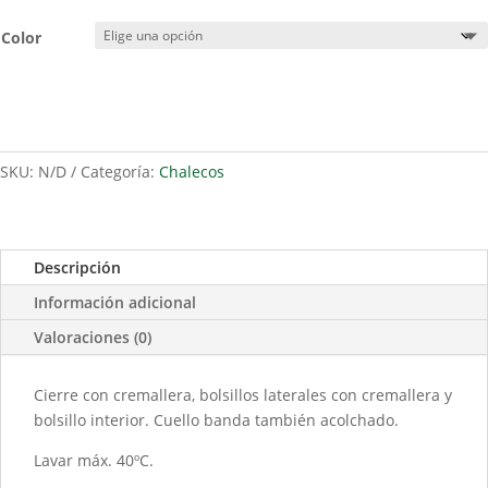
Color
SKU:
N/D
Categoría:
Chalecos
Descripción
Información adicional
Valoraciones (0)
Cierre con cremallera, bolsillos laterales con cremallera y
bolsillo interior. Cuello banda también acolchado.
Lavar máx. 40ºC.