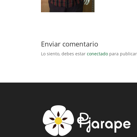
Enviar comentario
Lo siento, debes estar
conectado
para publicar