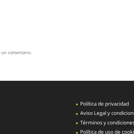
 un comentario.
Política de privacidad
Aviso Legal y condicio
Términos y condiciones
Política de uso de cook